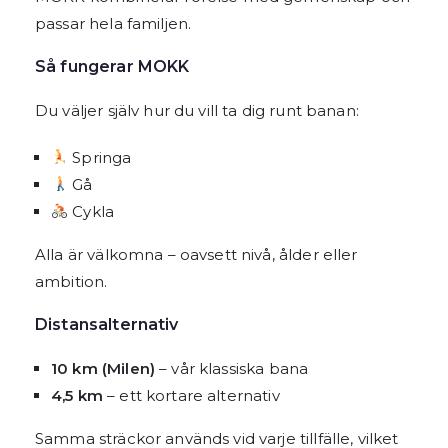
passar hela familjen.
Så fungerar MOKK
Du väljer själv hur du vill ta dig runt banan:
Springa
Gå
Cykla
Alla är välkomna – oavsett nivå, ålder eller
ambition.
Distansalternativ
10 km (Milen)
– vår klassiska bana
4,5 km
– ett kortare alternativ
Samma sträckor används vid varje tillfälle, vilket