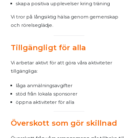
skapa positiva upplevelser kring träning
Vi tror på långsiktig hälsa genom gemenskap
och rörelseglädje.
Tillgängligt för alla
Vi arbetar aktivt för att göra våra aktiviteter
tillgängliga:
låga anmälningsavgifter
stöd från lokala sponsorer
öppna aktiviteter för alla
Överskott som gör skillnad