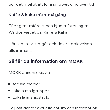
gör det möjligt att följa sin utveckling över tid.
Kaffe & kaka efter målgång
Efter genomförd runda bjuder föreningen
WaldorfVarvet på: Kaffe & Kaka
Här samlas vi, umgås och delar upplevelsen
tillsammans.
Så får du information om MOKK
MOKK annonseras via:
sociala medier
lokala mailgrupper
Lokala anslagstavlor
Följ oss där för aktuella datum och information.