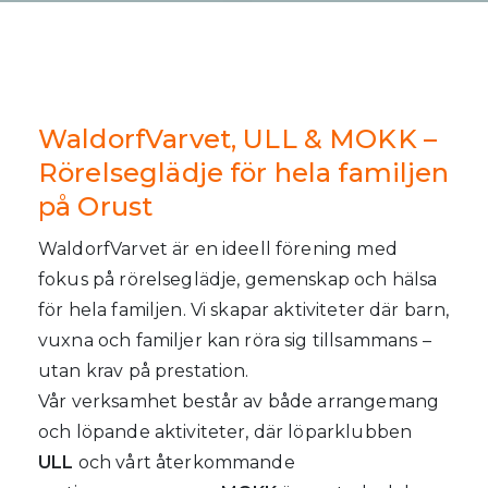
WaldorfVarvet, ULL & MOKK –
Rörelseglädje för hela familjen
på Orust
WaldorfVarvet är en ideell förening med
fokus på rörelseglädje, gemenskap och hälsa
för hela familjen. Vi skapar aktiviteter där barn,
vuxna och familjer kan röra sig tillsammans –
utan krav på prestation.
Vår verksamhet består av både arrangemang
och löpande aktiviteter, där löparklubben
ULL
och vårt återkommande