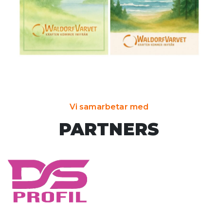
Vi samarbetar med
PARTNERS