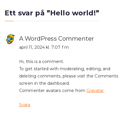
Ett svar på ”
Hello world!
”
A WordPress Commenter
april 11, 2024 kl. 7:07 f m
Hi, this is a comment.
To get started with moderating, editing, and
deleting comments, please visit the Comments
screen in the dashboard.
Commenter avatars come from
Gravatar
.
Svara