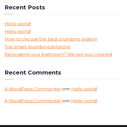
Recent Posts
Hello world!
Hello world!
How to choose the best plumbing system
Top smart plumbing solutions
Renovating your bathroom? We got you covered
Recent Comments
A WordPress Commenter
om
Hello world!
A WordPress Commenter
om
Hello world!