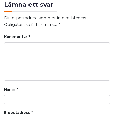
Lämna ett svar
Din e-postadress kommer inte publiceras.
Obligatoriska fält är märkta
*
Kommentar
*
Namn
*
E-postadress
*