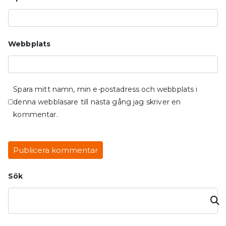
Webbplats
Spara mitt namn, min e-postadress och webbplats i
denna webbläsare till nästa gång jag skriver en
kommentar.
Sök
Sök